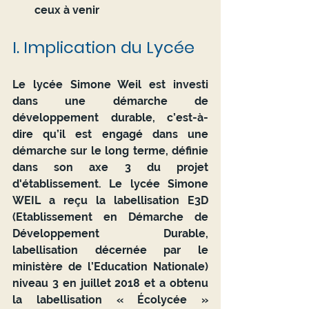
ceux à venir
I. Implication du Lycée
Le lycée Simone Weil est investi 
dans une démarche de 
développement durable, c’est-à-
dire qu’il est engagé dans une 
démarche sur le long terme, définie 
dans son axe 3 du projet 
d'établissement. Le lycée Simone 
WEIL a reçu la labellisation E3D 
(Etablissement en Démarche de 
Développement Durable, 
labellisation décernée par le 
ministère de l’Education Nationale) 
niveau 3 en juillet 2018 et a obtenu 
la labellisation « Écolycée » 