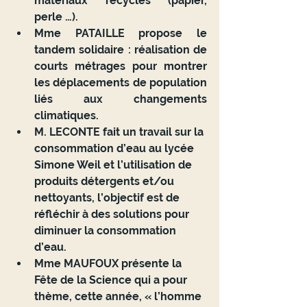
matériaux recyclés (papier, 
perle …).
Mme PATAILLE propose le 
tandem solidaire : réalisation de 
courts métrages pour montrer 
les déplacements de population 
liés aux changements 
climatiques.
M. LECONTE fait un travail sur la 
consommation d’eau au lycée 
Simone Weil et l’utilisation de 
produits détergents et/ou 
nettoyants, l’objectif est de 
réfléchir à des solutions pour 
diminuer la consommation 
d’eau.
Mme MAUFOUX présente la 
Fête de la Science qui a pour 
thème, cette année, « l’homme 