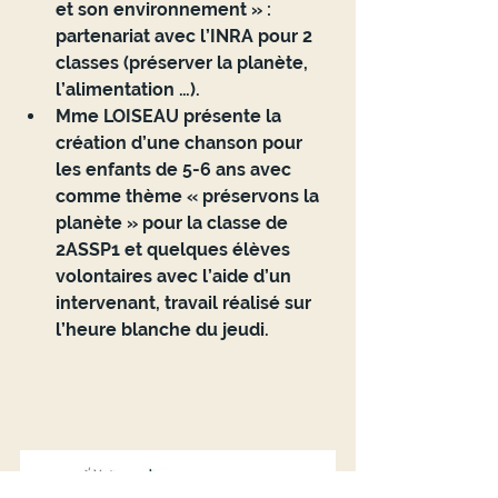
et son environnement » : 
partenariat avec l’INRA pour 2 
classes (préserver la planète, 
l’alimentation …).
Mme LOISEAU présente la 
création d’une chanson pour 
les enfants de 5-6 ans avec 
comme thème « préservons la 
planète » pour la classe de 
2ASSP1 et quelques élèves 
volontaires avec l’aide d’un 
intervenant, travail réalisé sur 
l’heure blanche du jeudi.