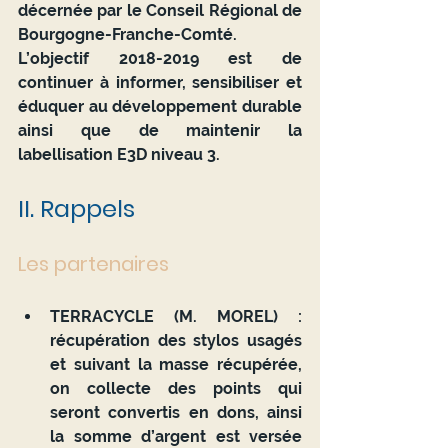
décernée par le Conseil Régional de 
Bourgogne-Franche-Comté.
L’objectif 2018-2019 est de 
continuer à informer, sensibiliser et 
éduquer au développement durable 
ainsi que de maintenir la 
labellisation E3D niveau 3.
II. Rappels 
Les partenaires 
TERRACYCLE (M. MOREL)
 : 
récupération des stylos usagés 
et suivant la masse récupérée, 
on collecte des points qui 
seront convertis en dons, ainsi 
la somme d’argent est versée 