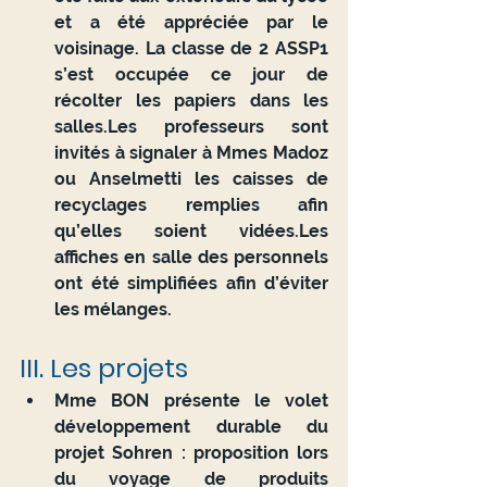
et a été appréciée par le 
voisinage. La classe de 2 ASSP1 
s’est occupée ce jour de 
récolter les papiers dans les 
salles.Les professeurs sont 
invités à signaler à Mmes Madoz 
ou Anselmetti les caisses de 
recyclages remplies afin 
qu’elles soient vidées.Les 
affiches en salle des personnels 
ont été simplifiées afin d’éviter 
les mélanges.
III. Les projets 
Mme BON présente le volet 
développement durable du 
projet Sohren : proposition lors 
du voyage de produits 