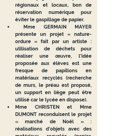
régionaux et locaux, bon de 
réservation numérique pour 
éviter le gaspillage de papier.
 Mme GERMAIN MAYER 
présente un projet « nature-
ordure » fait par un artiste : 
utilisation de déchets pour 
réaliser une œuvre, l’idée 
proposée aux élèves est une 
fresque de papillons en 
matériaux recyclés (recherche 
de murs, le préau est proposé, 
un support en liège peut être 
utilisé car le lycée en dispose).
Mme CHRISTEN et Mme 
DUMONT reconduisent le projet 
« marché de Noël » : 
réalisations d’objets avec des 