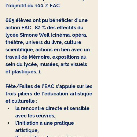
l’objectif du 100 % EAC.
665 élèves ont pu bénéficier d’une 
action EAC , 82 % des effectifs du 
lycée Simone Weil (cinéma, opéra, 
théâtre, univers du livre, culture 
scientifique, actions en lien avec un 
travail de Mémoire, expositions au 
sein du lycée, musées, arts visuels 
et plastiques..).
Fête/Faites de l’EAC s’appuie sur les 
trois piliers de l’éducation artistique 
et culturelle :
la rencontre directe et sensible 
avec les œuvres,
l’initiation à une pratique 
artistique,