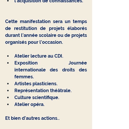
l’acquisition de connaissances.
Cette manifestation sera un temps 
de restitution de projets élaborés 
durant l’année scolaire ou de projets 
organisés pour l’occasion.
Atelier lecture au CDI.
Exposition Journée 
internationale des droits des 
femmes.
Artistes plasticiens. 
Représentation théâtrale. 
Culture scientifique.
Atelier opéra. 
Et bien d’autres actions..