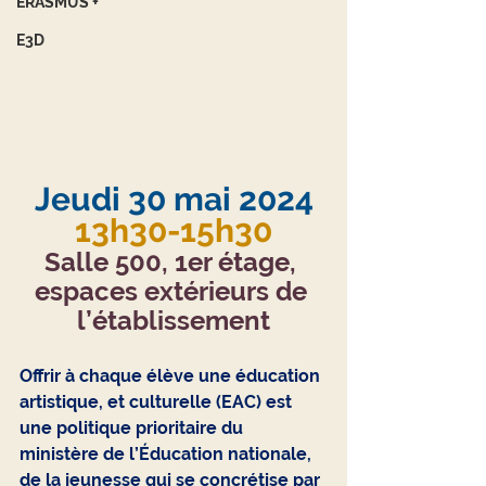
ERASMUS +
E3D
Jeudi 30 mai 2024
13h30-15h30
Salle 500, 1er étage, 
espaces extérieurs de 
l’établissement
Offrir à chaque élève une éducation 
artistique, et culturelle (EAC) est 
une politique prioritaire du 
ministère de l’Éducation nationale, 
de la jeunesse qui se concrétise par 