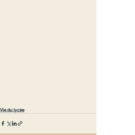
Vie du lycée