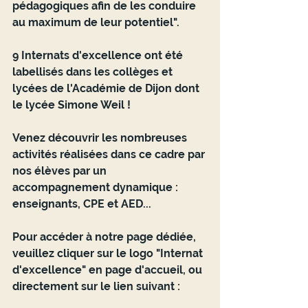
pédagogiques afin de les conduire 
au maximum de leur potentiel".
9 Internats d'excellence ont été 
labellisés dans les collèges et 
lycées de l'Académie de Dijon dont 
le lycée Simone Weil !
Venez découvrir les nombreuses 
activités réalisées dans ce cadre par 
nos élèves par un 
accompagnement dynamique : 
enseignants, CPE et AED...
Pour accéder à notre page dédiée, 
veuillez cliquer sur le logo "Internat 
d'excellence" en page d'accueil, ou 
directement sur le lien suivant :