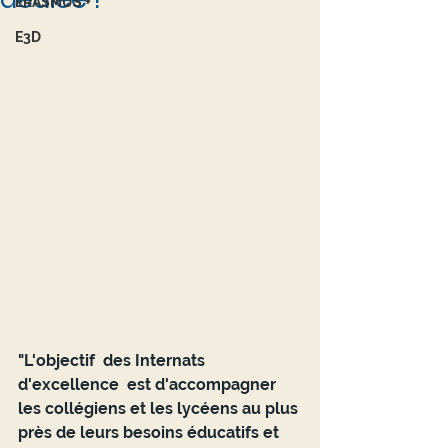
ERASMUS +
E3D
"L'objectif  des Internats 
d'excellence  est d'accompagner 
les collégiens et les lycéens au plus 
près de leurs besoins éducatifs et 