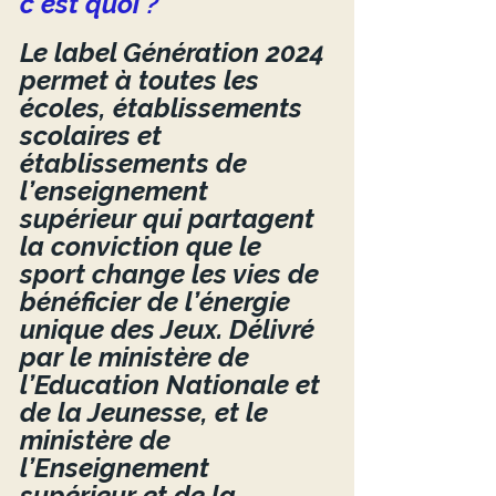
c’est quoi ?
Le label Génération 2024 
permet à toutes les 
écoles, établissements 
scolaires et 
établissements de 
l’enseignement 
supérieur qui partagent 
la conviction que le 
sport change les vies de 
bénéficier de l’énergie 
unique des Jeux. Délivré 
par le ministère de 
l’Education Nationale et 
de la Jeunesse, et le 
ministère de 
l’Enseignement 
supérieur et de la 