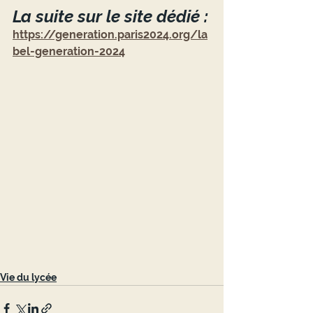
La suite sur le site dédié :
https://generation.paris2024.org/la
bel-generation-2024
Vie du lycée