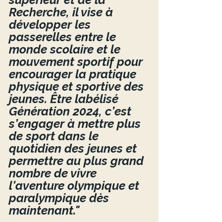
Recherche, il vise à 
développer les 
passerelles entre le 
monde scolaire et le 
mouvement sportif pour 
encourager la pratique 
physique et sportive des 
jeunes. Être labélisé 
Génération 2024, c’est 
s’engager à mettre plus 
de sport dans le 
quotidien des jeunes et 
permettre au plus grand 
nombre de vivre 
l’aventure olympique et 
paralympique dès 
maintenant."