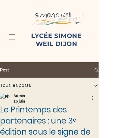
LYCÉE SIMONE
WEIL DIJON
Post
Tous les posts
Admin
26 juin
Le Printemps des
partenaires : une 3ᵉ
édition sous le signe de