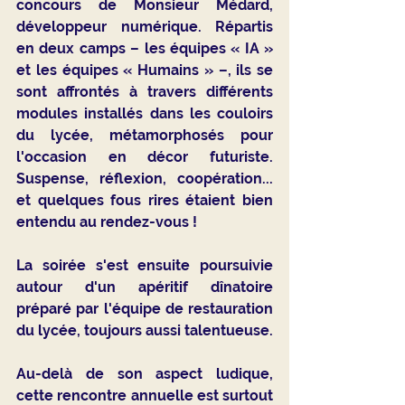
concours de Monsieur Médard, 
développeur numérique. Répartis 
en deux camps – les équipes « IA » 
et les équipes « Humains » –, ils se 
sont affrontés à travers différents 
modules installés dans les couloirs 
du lycée, métamorphosés pour 
l'occasion en décor futuriste. 
Suspense, réflexion, coopération... 
et quelques fous rires étaient bien 
entendu au rendez-vous !
La soirée s'est ensuite poursuivie 
autour d'un apéritif dînatoire 
préparé par l'équipe de restauration 
du lycée, toujours aussi talentueuse.
Au-delà de son aspect ludique, 
cette rencontre annuelle est surtout 