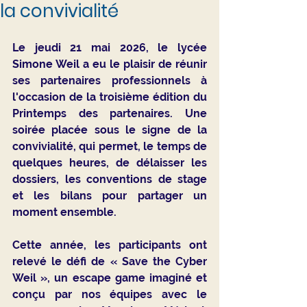
la convivialité
Le jeudi 21 mai 2026, le lycée 
Simone Weil a eu le plaisir de réunir 
ses partenaires professionnels à 
l'occasion de la troisième édition du 
Printemps des partenaires
. Une 
soirée placée sous le signe de la 
convivialité, qui permet, le temps de 
quelques heures, de délaisser les 
dossiers, les conventions de stage 
et les bilans pour partager un 
moment ensemble.
Cette année, les participants ont 
relevé le défi de 
« Save the Cyber 
Weil »
, un escape game imaginé et 
conçu par nos équipes avec le 