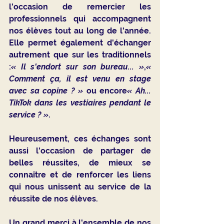
l'occasion de remercier les 
professionnels qui accompagnent 
nos élèves tout au long de l'année. 
Elle permet également d'échanger 
autrement que sur les traditionnels 
:
« Il s'endort sur son bureau... »
,
« 
Comment ça, il est venu en stage 
avec sa copine ? »
 ou encore
« Ah... 
TikTok dans les vestiaires pendant le 
service ? »
.
Heureusement, ces échanges sont 
aussi l'occasion de partager de 
belles réussites, de mieux se 
connaître et de renforcer les liens 
qui nous unissent au service de la 
réussite de nos élèves.
Un grand merci à l'ensemble de nos 