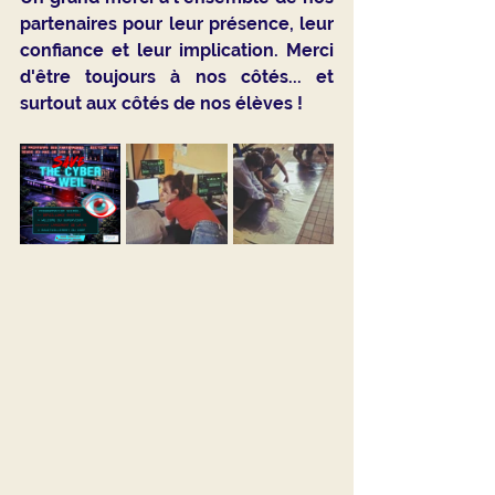
partenaires pour leur présence, leur 
confiance et leur implication. Merci 
d'être toujours à nos côtés... et 
surtout aux côtés de nos élèves !