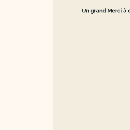
Un grand Merci à e