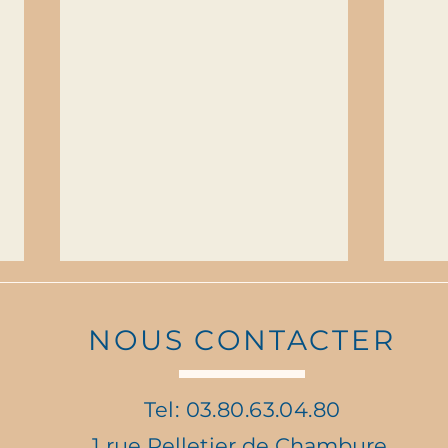
NOUS CONTACTER
Tel: 03.80.63.04.80
1 rue Pelletier de Chambure