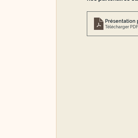
Présentation
Télécharger PDF