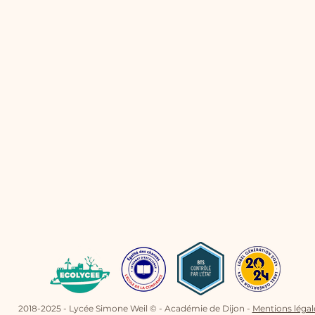
conv
2018-2025 - Lycée Simone Weil © - Académie de Dijon -
Mentions légal