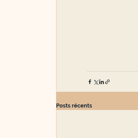
Posts récents