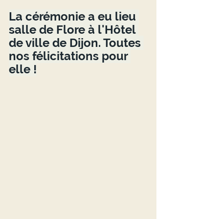
La cérémonie a eu lieu 
salle de Flore à l'Hôtel 
de ville de Dijon. Toutes 
nos félicitations pour 
elle !