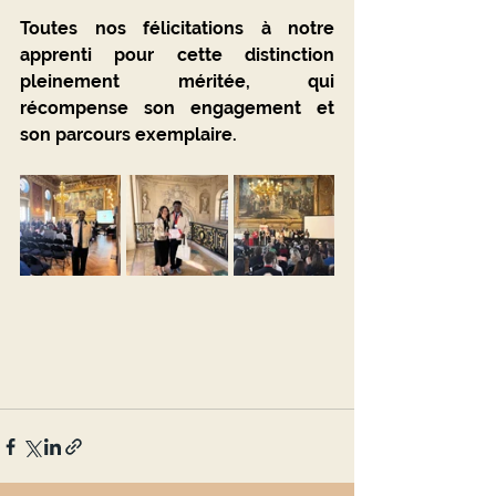
Toutes nos félicitations à notre 
apprenti pour cette distinction 
pleinement méritée, qui 
récompense son engagement et 
son parcours exemplaire.