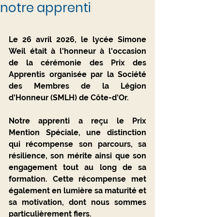
notre apprenti
Le 26 avril 2026, le lycée Simone 
Weil était à l'honneur à l'occasion 
de la cérémonie des Prix des 
Apprentis organisée par la Société 
des Membres de la Légion 
d'Honneur (SMLH) de Côte-d'Or.
Notre apprenti a reçu le 
Prix 
Mention Spéciale
, une distinction 
qui récompense son parcours, sa 
résilience, son mérite ainsi que son 
engagement tout au long de sa 
formation. Cette récompense met 
également en lumière sa maturité et 
sa motivation, dont nous sommes 
particulièrement fiers.