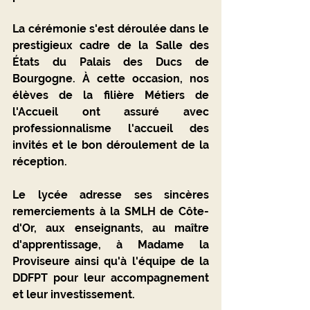
La cérémonie s'est déroulée dans le 
prestigieux cadre de la Salle des 
États du Palais des Ducs de 
Bourgogne. À cette occasion, nos 
élèves de la filière 
Métiers de 
l'Accueil
 ont assuré avec 
professionnalisme l'accueil des 
invités et le bon déroulement de la 
réception.
Le lycée adresse ses sincères 
remerciements à la SMLH de Côte-
d'Or, aux enseignants, au maître 
d'apprentissage, à Madame la 
Proviseure ainsi qu'à l'équipe de la 
DDFPT pour leur accompagnement 
et leur investissement.