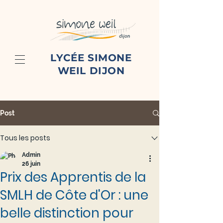
LYCÉE SIMONE
WEIL DIJON
Post
Tous les posts
Admin
26 juin
Prix des Apprentis de la
SMLH de Côte d'Or : une
belle distinction pour