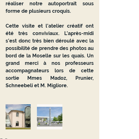
réaliser notre autoportrait sous 
forme de plusieurs croquis.
Cette visite et l’atelier créatif ont 
été très conviviaux. L’après-midi 
s’est donc très bien déroulé avec la 
possibilité de prendre des photos au 
bord de la Moselle sur les quais. Un 
grand merci à nos professeurs 
accompagnateurs lors de cette 
sortie Mmes Madoz, Prunier, 
Schneebeli et M. Migliore.