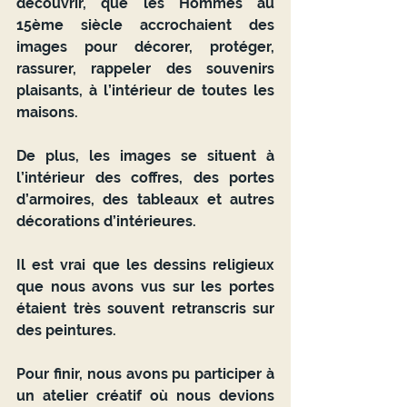
découvrir, que les Hommes au 
15ème siècle accrochaient des 
images pour décorer, protéger, 
rassurer, rappeler des souvenirs 
plaisants, à l’intérieur de toutes les 
maisons.
De plus, les images se situent à 
l’intérieur des coffres, des portes 
d’armoires, des tableaux et autres 
décorations d’intérieures.
Il est vrai que les dessins religieux 
que nous avons vus sur les portes 
étaient très souvent retranscris sur 
des peintures.
Pour finir, nous avons pu participer à 
un atelier créatif où nous devions 