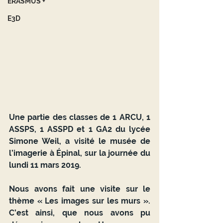
ERASMUS +
E3D
Une partie des classes de 1 ARCU, 1 
ASSPS, 1 ASSPD et 1 GA2 du lycée 
Simone Weil, a visité le musée de 
l’imagerie à Épinal, sur la journée du 
lundi 11 mars 2019.
Nous avons fait une visite sur le 
thème « Les images sur les murs ». 
C’est ainsi, que nous avons pu 