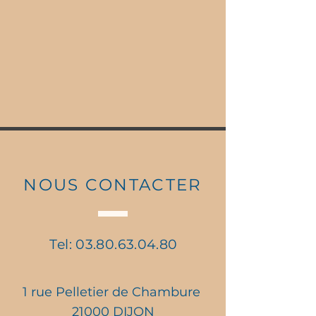
NOUS CONTACTER
Tel:
03.80.63.04.80
1 rue Pelletier de Chambure
21000 DIJON