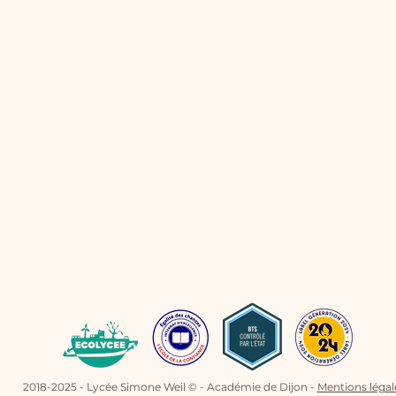
de 9
2018-2025 - Lycée Simone Weil © - Académie de Dijon -
Mentions légal