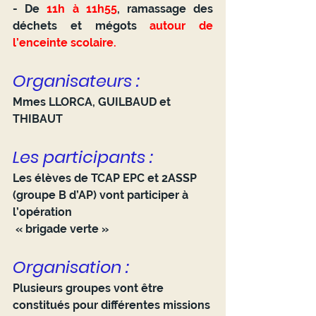
- De 
11h à 11h55
, ramassage des 
déchets et mégots 
autour de 
l’enceinte scolaire.
Organisateurs :
Mmes LLORCA, GUILBAUD et 
THIBAUT
Les participants :
Les élèves de TCAP EPC et 2ASSP 
(groupe B d’AP) vont participer à 
l’opération
 « brigade verte » 
Organisation :
Plusieurs groupes vont être 
constitués pour différentes missions 