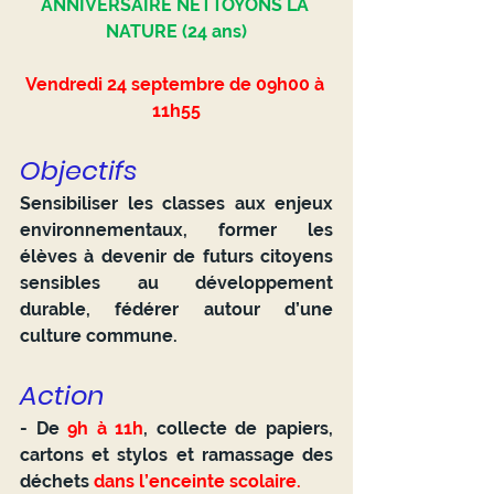
ANNIVERSAIRE NETTOYONS LA 
NATURE (24 ans)
Vendredi 24 septembre de 09h00 à 
11h55
Objectifs 
Sensibiliser les classes aux enjeux 
environnementaux, former les 
élèves à devenir de futurs citoyens 
sensibles au développement 
durable, fédérer autour d’une 
culture commune.
Action 
- De 
9h à 11h
, collecte de papiers, 
cartons et stylos et ramassage des 
déchets 
dans l’enceinte scolaire.