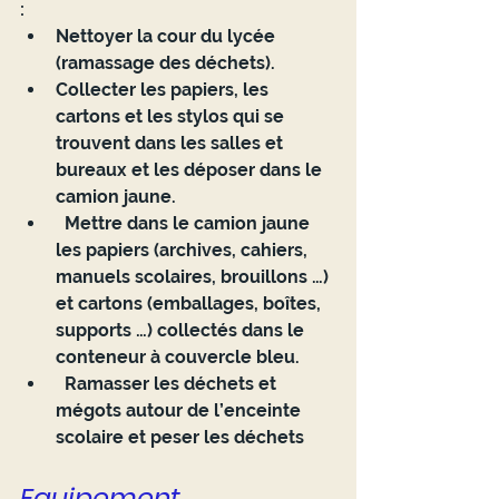
: 
Nettoyer la cour du lycée 
(ramassage des déchets).
Collecter les papiers, les 
cartons et les stylos qui se 
trouvent dans les salles et 
bureaux et les déposer dans le 
camion jaune.
  Mettre dans le camion jaune 
les papiers (archives, cahiers, 
manuels scolaires, brouillons …) 
et cartons (emballages, boîtes, 
supports …) collectés dans le 
conteneur à couvercle bleu.
  Ramasser les déchets et 
mégots autour de l’enceinte 
scolaire et peser les déchets
Equipement 