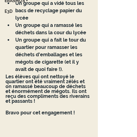
ERASMUS +
Un groupe qui a vidé tous les 
bacs de recyclage papier du 
E3D
lycée
Un groupe qui a ramassé les 
déchets dans la cour du lycée
Un groupe qui a fait le tour du 
quartier pour ramasser les 
déchets d'emballages et les 
mégots de cigarette (et il y 
avait de quoi faire !).
Les élèves qui ont nettoyé le 
quartier ont été vraiment zélés et 
on ramassé beaucoup de déchets 
et énormément de mégots. Ils ont 
reçu des compliments des riverains 
et passants !
Bravo pour cet engagement !