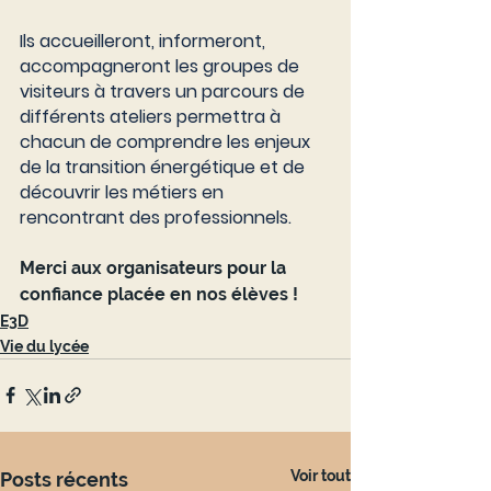
Ils accueilleront, informeront, 
accompagneront les groupes de 
visiteurs à travers un parcours de 
différents ateliers permettra à 
chacun de comprendre les enjeux 
de la transition énergétique et de 
découvrir les métiers en 
rencontrant des professionnels.
Merci aux organisateurs pour la 
confiance placée en nos élèves !
E3D
Vie du lycée
Voir tout
Posts récents