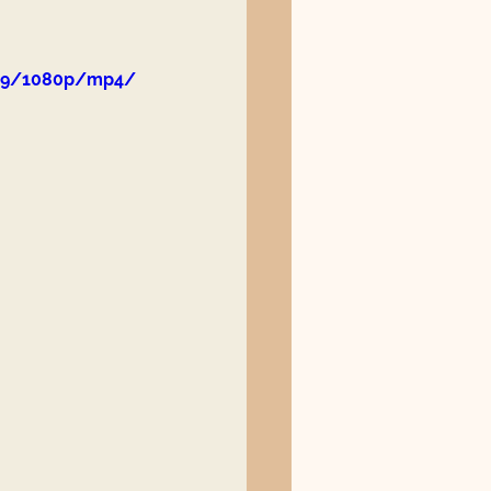
eb79/1080p/mp4/