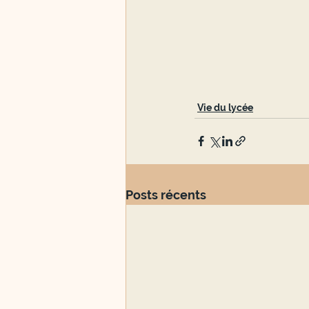
Vie du lycée
Posts récents