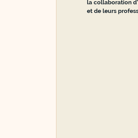
la collaboration d'
et de leurs profess