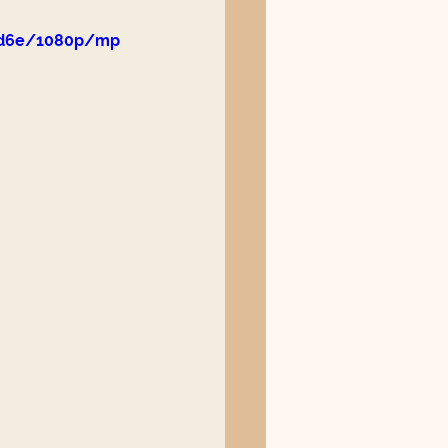
59d6e/1080p/mp