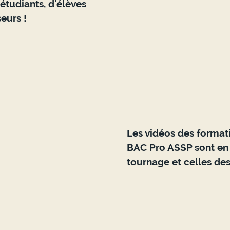
étudiants, d'élèves 
eurs !
Les vidéos des format
BAC Pro ASSP sont en 
tournage et celles des