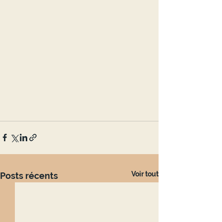
Voir tout
Posts récents