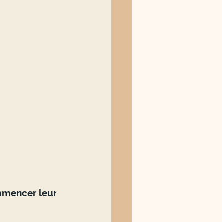
mmencer leur 