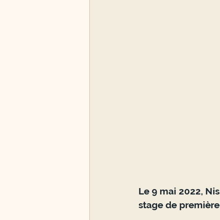
Le 9 mai 2022, Ni
stage de première