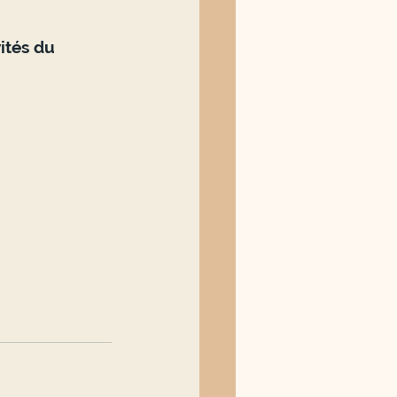
ités du 