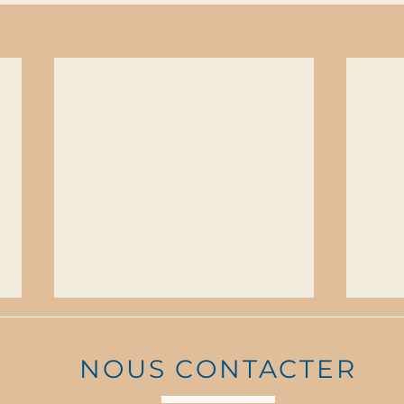
NOUS CONTACTER