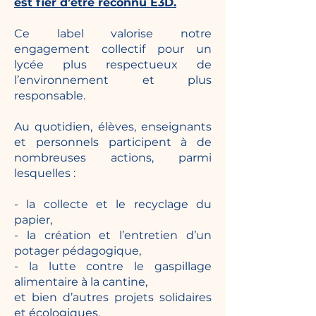
est fier d’être reconnu E3D.
Ce label valorise notre
engagement collectif pour un
lycée plus respectueux de
l’environnement et plus
responsable.
Au quotidien, élèves, enseignants
et personnels participent à de
nombreuses actions, parmi
lesquelles :
- la collecte et le recyclage du
papier,
- la création et l’entretien d’un
potager pédagogique,
- la lutte contre le gaspillage
alimentaire à la cantine,
et bien d’autres projets solidaires
et écologiques.