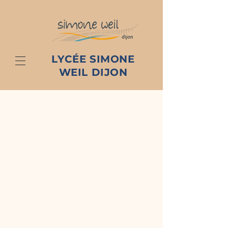
LYCÉE SIMONE
WEIL DIJON