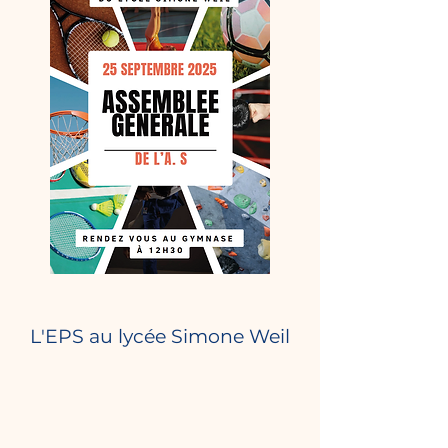
L'EPS au lycée Simone Weil