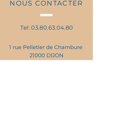
NOUS CONTACTER
Tel:
03.80.63.04.80
1 rue Pelletier de Chambure
21000 DIJON