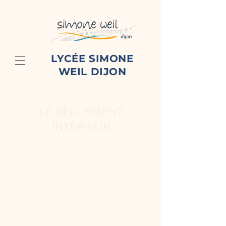
LYCÉE SIMONE
WEIL DIJON
LE RÈGLEMENT
INTÉRIEUR