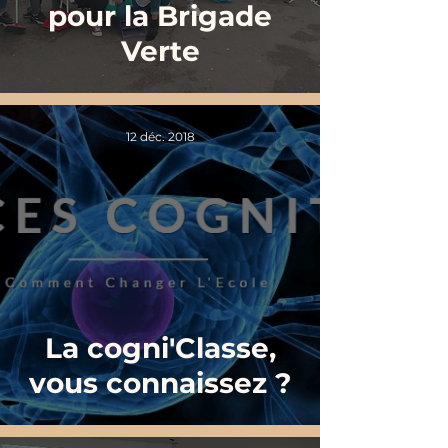
pour la Brigade
Verte
12 déc. 2018
La cogni'Classe,
vous connaissez ?