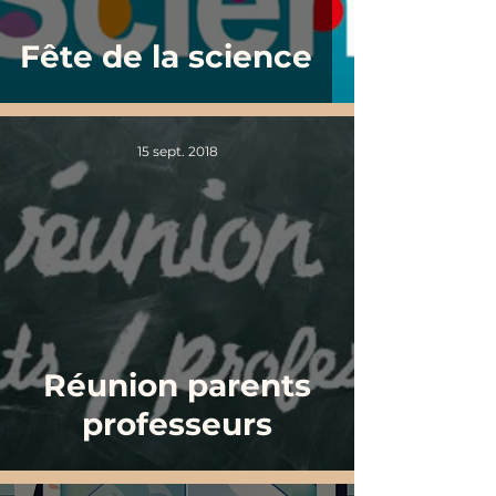
Fête de la science
15 sept. 2018
Réunion parents
professeurs